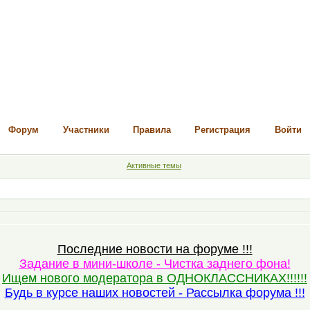
Форум
Участники
Правила
Регистрация
Войти
Активные темы
Последние новости на форуме !!!
Задание в мини-школе - Чистка заднего фона!
Ищем нового модератора в ОДНОКЛАССНИКАХ!!!!!!
Будь в курсе наших новостей - Рассылка форума !!!