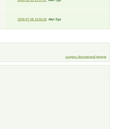
2009-07-08 19:50:00
Alter Ego
создать бесплатный форум
.