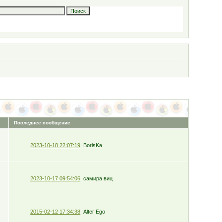
Последнее сообщение
2023-10-18 22:07:19
BorisKa
2023-10-17 09:54:06
самира виц
2015-02-12 17:34:38
Alter Ego