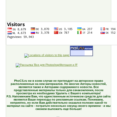
PhoCS.ru ни в коем случае не претендует на авторское право
расположенных на нем материалов. Но многие Авторы новостей,
являются также и Авторами содержимого новости. Все
представленные материалы только для ознакомления, после
просмотра их необходимо Удалить с Вашего компьютера!
P.S. Напоминаем Вам, что единственным источником средств для сайта
являются Ваши переходы по рекламным ссылкам. Понимаем,
неприятно, но если Вам действительно оказался полезен какой-то
материал на сайте - потратьте несколько секунд своего времени - и мы
сможем выложить еще больше!