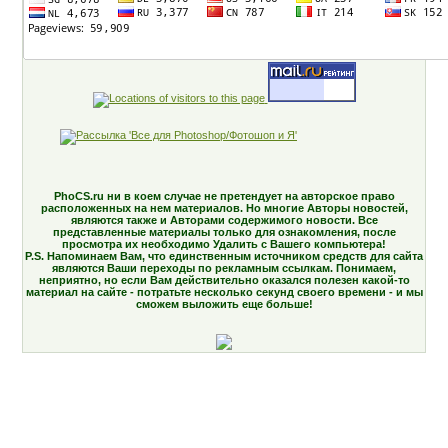
PhoCS.ru ни в коем случае не претендует на авторское право
расположенных на нем материалов. Но многие Авторы новостей,
являются также и Авторами содержимого новости. Все
представленные материалы только для ознакомления, после
просмотра их необходимо Удалить с Вашего компьютера!
P.S. Напоминаем Вам, что единственным источником средств для сайта
являются Ваши переходы по рекламным ссылкам. Понимаем,
неприятно, но если Вам действительно оказался полезен какой-то
материал на сайте - потратьте несколько секунд своего времени - и мы
сможем выложить еще больше!