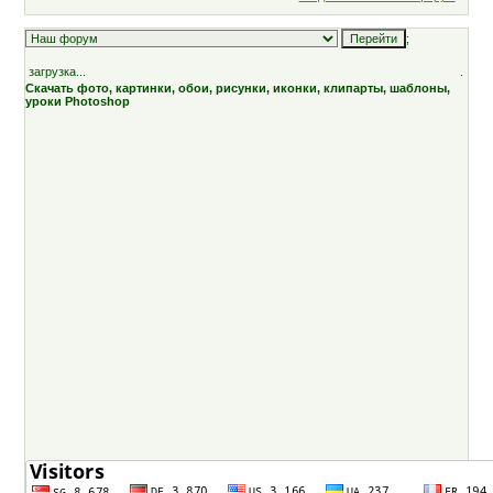
;
загрузка...
.
Скачать фото, картинки, обои, рисунки, иконки, клипарты, шаблоны,
уроки Photoshop