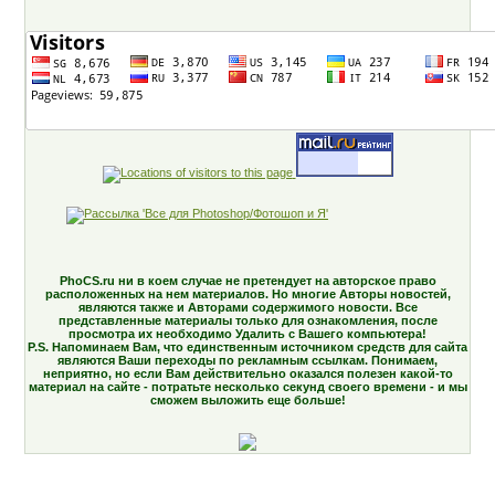
PhoCS.ru ни в коем случае не претендует на авторское право
расположенных на нем материалов. Но многие Авторы новостей,
являются также и Авторами содержимого новости. Все
представленные материалы только для ознакомления, после
просмотра их необходимо Удалить с Вашего компьютера!
P.S. Напоминаем Вам, что единственным источником средств для сайта
являются Ваши переходы по рекламным ссылкам. Понимаем,
неприятно, но если Вам действительно оказался полезен какой-то
материал на сайте - потратьте несколько секунд своего времени - и мы
сможем выложить еще больше!