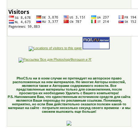
PhoCS.ru ни в коем случае не претендует на авторское право
расположенных на нем материалов. Но многие Авторы новостей,
являются также и Авторами содержимого новости. Все
представленные материалы только для ознакомления, после
просмотра их необходимо Удалить с Вашего компьютера!
P.S. Напоминаем Вам, что единственным источником средств для сайта
являются Ваши переходы по рекламным ссылкам. Понимаем,
неприятно, но если Вам действительно оказался полезен какой-то
материал на сайте - потратьте несколько секунд своего времени - и мы
сможем выложить еще больше!