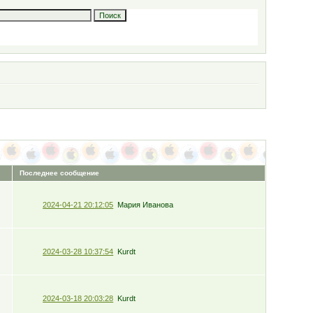
Последнее сообщение
2024-04-21 20:12:05
Мария Иванова
2024-03-28 10:37:54
Kurdt
2024-03-18 20:03:28
Kurdt