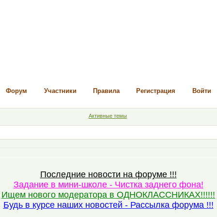
Форум
Участники
Правила
Регистрация
Войти
Активные темы
Последние новости на форуме !!!
Задание в мини-школе - Чистка заднего фона!
Ищем нового модератора в ОДНОКЛАССНИКАХ!!!!!!
Будь в курсе наших новостей - Рассылка форума !!!