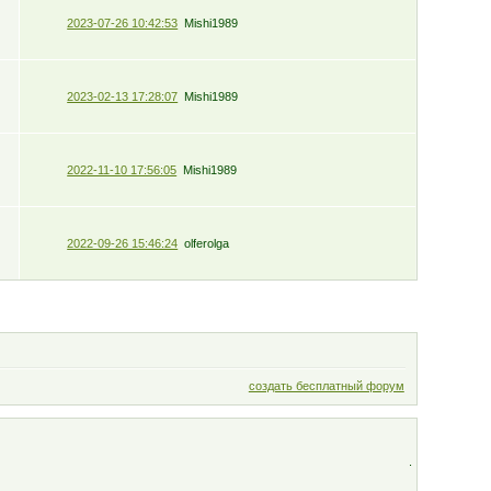
2023-07-26 10:42:53
Mishi1989
2023-02-13 17:28:07
Mishi1989
2022-11-10 17:56:05
Mishi1989
2022-09-26 15:46:24
olferolga
создать бесплатный форум
.