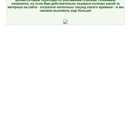
неприятно, но если Вам действительно оказался полезен какой-то
материал на сайте - потратьте несколько секунд своего времени - и мы
сможем выложить еще больше!