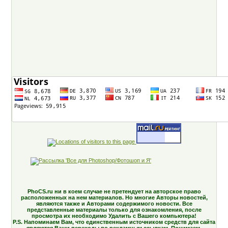
PhoCS.ru ни в коем случае не претендует на авторское право
расположенных на нем материалов. Но многие Авторы новостей,
являются также и Авторами содержимого новости. Все
представленные материалы только для ознакомления, после
просмотра их необходимо Удалить с Вашего компьютера!
P.S. Напоминаем Вам, что единственным источником средств для сайта
являются Ваши переходы по рекламным ссылкам. Понимаем,