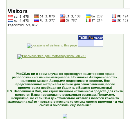
PhoCS.ru ни в коем случае не претендует на авторское право
расположенных на нем материалов. Но многие Авторы новостей,
являются также и Авторами содержимого новости. Все
представленные материалы только для ознакомления, после
просмотра их необходимо Удалить с Вашего компьютера!
P.S. Напоминаем Вам, что единственным источником средств для сайта
являются Ваши переходы по рекламным ссылкам. Понимаем,
неприятно, но если Вам действительно оказался полезен какой-то
материал на сайте - потратьте несколько секунд своего времени - и мы
сможем выложить еще больше!