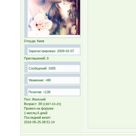
Откуда:
Киев
Зарегистрирован
: 2009-02-07
Приглашений:
0
Сообщений:
1005
Уважение:
+88
Позитив:
+138
Пол:
Женский
Возраст:
39
[1987-03-20]
Провел на форуме:
1 месяц 6 дней
Последний визит:
2016-05-25 08:51:14