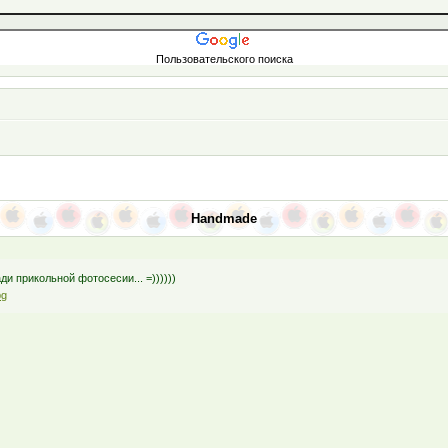
Пользовательского поиска
Handmade
ди прикольной фотосесии... =))))))