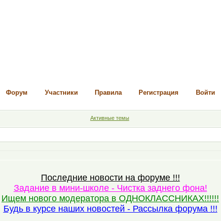
Форум
Участники
Правила
Регистрация
Войти
Активные темы
Последние новости на форуме !!!
Задание в мини-школе - Чистка заднего фона!
Ищем нового модератора в ОДНОКЛАССНИКАХ!!!!!!
Будь в курсе наших новостей - Рассылка форума !!!