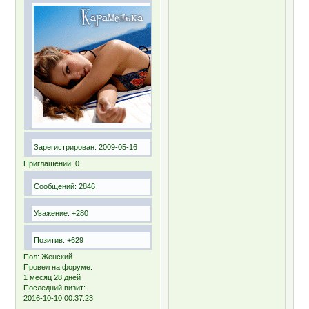
Зарегистрирован
: 2009-05-16
Приглашений:
0
Сообщений:
2846
Уважение:
+280
Позитив:
+629
Пол:
Женский
Провел на форуме:
1 месяц 28 дней
Последний визит:
2016-10-10 00:37:23