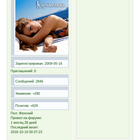
Зарегистрирован
: 2009-05-16
Приглашений:
0
Сообщений:
2846
Уважение:
+280
Позитив:
+629
Пол:
Женский
Провел на форуме:
1 месяц 28 дней
Последний визит:
2016-10-10 00:37:23