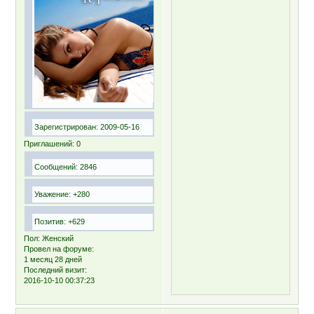
Зарегистрирован
: 2009-05-16
Приглашений:
0
Сообщений:
2846
Уважение:
+280
Позитив:
+629
Пол:
Женский
Провел на форуме:
1 месяц 28 дней
Последний визит:
2016-10-10 00:37:23