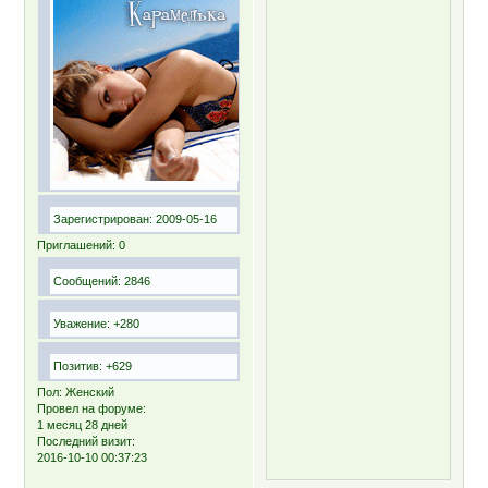
Зарегистрирован
: 2009-05-16
Приглашений:
0
Сообщений:
2846
Уважение:
+280
Позитив:
+629
Пол:
Женский
Провел на форуме:
1 месяц 28 дней
Последний визит:
2016-10-10 00:37:23