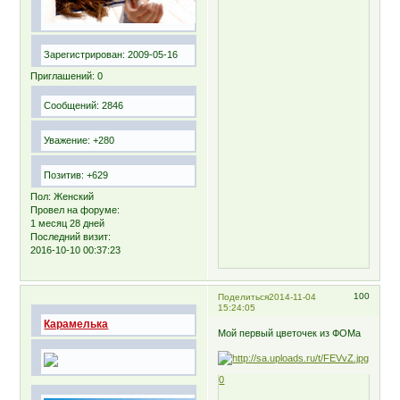
Зарегистрирован
: 2009-05-16
Приглашений:
0
Сообщений:
2846
Уважение:
+280
Позитив:
+629
Пол:
Женский
Провел на форуме:
1 месяц 28 дней
Последний визит:
2016-10-10 00:37:23
100
Поделиться
2014-11-04
15:24:05
Карамелька
Мой первый цветочек из ФОМа
0