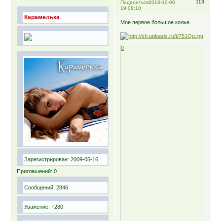
113
Поделиться
2016-10-06
19:08:10
Карамелька
Мое первое большое колье
0
Зарегистрирован
: 2009-05-16
Приглашений:
0
Сообщений:
2846
Уважение:
+280