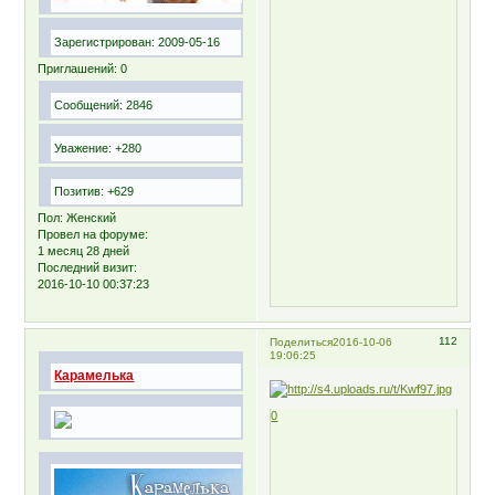
Зарегистрирован
: 2009-05-16
Приглашений:
0
Сообщений:
2846
Уважение:
+280
Позитив:
+629
Пол:
Женский
Провел на форуме:
1 месяц 28 дней
Последний визит:
2016-10-10 00:37:23
112
Поделиться
2016-10-06
19:06:25
Карамелька
0