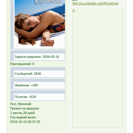
0
Зарегистрирован
: 2009-05-16
Приглашений:
0
Сообщений:
2846
Уважение:
+280
Позитив:
+629
Пол:
Женский
Провел на форуме:
1 месяц 28 дней
Последний визит:
2016-10-10 00:37:23