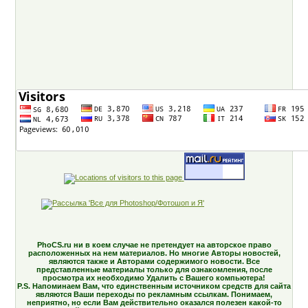
PhoCS.ru ни в коем случае не претендует на авторское право
расположенных на нем материалов. Но многие Авторы новостей,
являются также и Авторами содержимого новости. Все
представленные материалы только для ознакомления, после
просмотра их необходимо Удалить с Вашего компьютера!
P.S. Напоминаем Вам, что единственным источником средств для сайта
являются Ваши переходы по рекламным ссылкам. Понимаем,
неприятно, но если Вам действительно оказался полезен какой-то