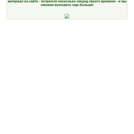
материал на сайте - потратьте несколько секунд своего времени - и мы
сможем выложить еще больше!