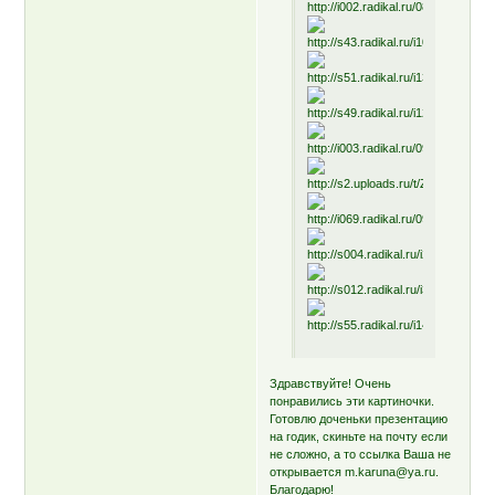
Здравствуйте! Очень
понравились эти картиночки.
Готовлю доченьки презентацию
на годик, скиньте на почту если
не сложно, а то ссылка Ваша не
открывается m.karuna@ya.ru.
Благодарю!