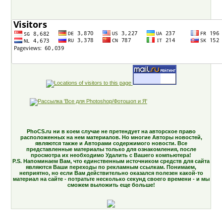
PhoCS.ru ни в коем случае не претендует на авторское право
расположенных на нем материалов. Но многие Авторы новостей,
являются также и Авторами содержимого новости. Все
представленные материалы только для ознакомления, после
просмотра их необходимо Удалить с Вашего компьютера!
P.S. Напоминаем Вам, что единственным источником средств для сайта
являются Ваши переходы по рекламным ссылкам. Понимаем,
неприятно, но если Вам действительно оказался полезен какой-то
материал на сайте - потратьте несколько секунд своего времени - и мы
сможем выложить еще больше!