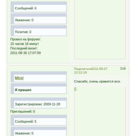
Сообщений:
6
Уважение:
0
Позитив:
0
Провел на форуме:
15 часов 16 минут
Последний визит:
2011-08-30 17:07:09
218
Поделиться
2011-09-27
12:12:19
Mirel
Спасибо, очень нравится все.
0
Я пришел
Зарегистрирован
: 2009-11-28
Приглашений:
0
Сообщений:
5
Уважение:
0