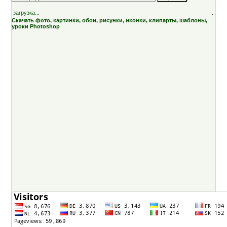
загрузка...
.
Скачать фото, картинки, обои, рисунки, иконки, клипарты, шаблоны,
уроки Photoshop