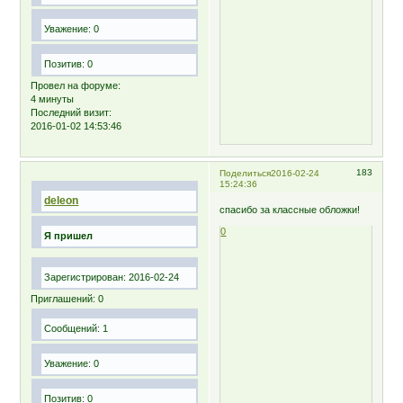
Уважение:
0
Позитив:
0
Провел на форуме:
4 минуты
Последний визит:
2016-01-02 14:53:46
183
Поделиться
2016-02-24
15:24:36
deleon
спасибо за классные обложки!
0
Я пришел
Зарегистрирован
: 2016-02-24
Приглашений:
0
Сообщений:
1
Уважение:
0
Позитив:
0