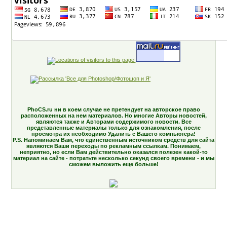
PhoCS.ru ни в коем случае не претендует на авторское право
расположенных на нем материалов. Но многие Авторы новостей,
являются также и Авторами содержимого новости. Все
представленные материалы только для ознакомления, после
просмотра их необходимо Удалить с Вашего компьютера!
P.S. Напоминаем Вам, что единственным источником средств для сайта
являются Ваши переходы по рекламным ссылкам. Понимаем,
неприятно, но если Вам действительно оказался полезен какой-то
материал на сайте - потратьте несколько секунд своего времени - и мы
сможем выложить еще больше!