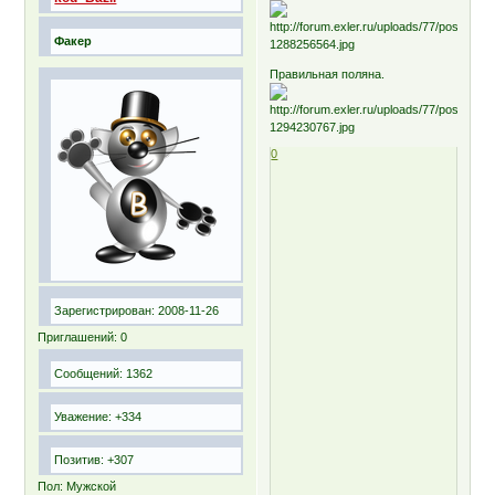
Факер
Правильная поляна.
0
Зарегистрирован
: 2008-11-26
Приглашений:
0
Сообщений:
1362
Уважение:
+334
Позитив:
+307
Пол:
Мужской