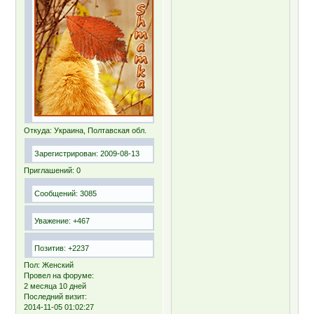
Откуда:
Украина, Полтавская обл.
Зарегистрирован
: 2009-08-13
Приглашений:
0
Сообщений:
3085
Уважение:
+467
Позитив:
+2237
Пол:
Женский
Провел на форуме:
2 месяца 10 дней
Последний визит:
2014-11-05 01:02:27