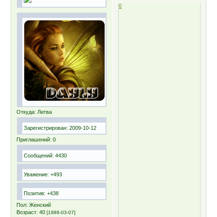
0
Откуда:
Литва
Зарегистрирован
: 2009-10-12
Приглашений:
0
Сообщений:
4430
Уважение:
+493
Позитив:
+438
Пол:
Женский
Возраст:
40
[1986-03-07]