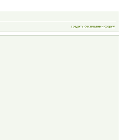
создать бесплатный форум
.