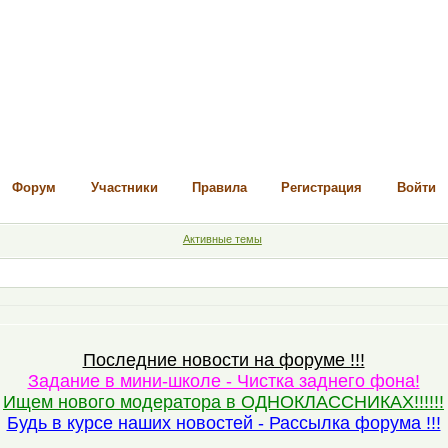
Форум
Участники
Правила
Регистрация
Войти
Активные темы
Последние новости на форуме !!!
Задание в мини-школе - Чистка заднего фона!
Ищем нового модератора в ОДНОКЛАССНИКАХ!!!!!!
Будь в курсе наших новостей - Рассылка форума !!!