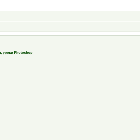
ы, уроки Photoshop