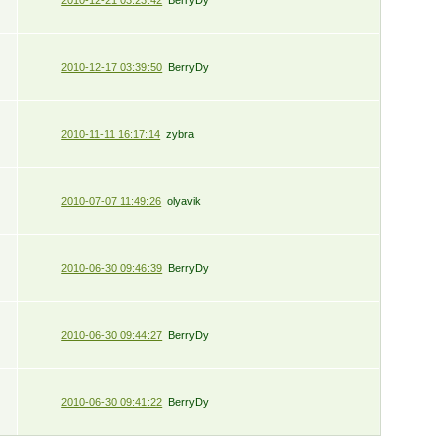
2010-12-17 03:39:50
BerryDy
2010-11-11 16:17:14
zybra
2010-07-07 11:49:26
olyavik
2010-06-30 09:46:39
BerryDy
2010-06-30 09:44:27
BerryDy
2010-06-30 09:41:22
BerryDy