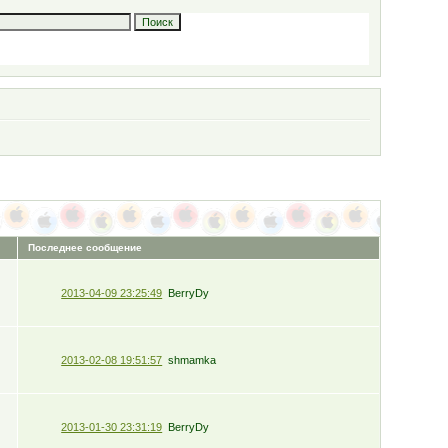
Последнее сообщение
2013-04-09 23:25:49
BerryDy
2013-02-08 19:51:57
shmamka
2013-01-30 23:31:19
BerryDy