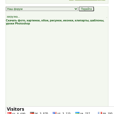
;
загрузка...
.
Скачать фото, картинки, обои, рисунки, иконки, клипарты, шаблоны,
уроки Photoshop