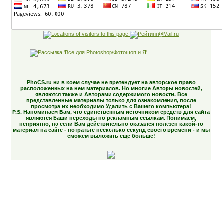
PhoCS.ru ни в коем случае не претендует на авторское право
расположенных на нем материалов. Но многие Авторы новостей,
являются также и Авторами содержимого новости. Все
представленные материалы только для ознакомления, после
просмотра их необходимо Удалить с Вашего компьютера!
P.S. Напоминаем Вам, что единственным источником средств для сайта
являются Ваши переходы по рекламным ссылкам. Понимаем,
неприятно, но если Вам действительно оказался полезен какой-то
материал на сайте - потратьте несколько секунд своего времени - и мы
сможем выложить еще больше!