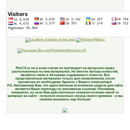
PhoCS.ru ни в коем случае не претендует на авторское право
расположенных на нем материалов. Но многие Авторы новостей,
являются также и Авторами содержимого новости. Все
представленные материалы только для ознакомления, после
просмотра их необходимо Удалить с Вашего компьютера!
P.S. Напоминаем Вам, что единственным источником средств для сайта
являются Ваши переходы по рекламным ссылкам. Понимаем,
неприятно, но если Вам действительно оказался полезен какой-то
материал на сайте - потратьте несколько секунд своего времени - и мы
сможем выложить еще больше!