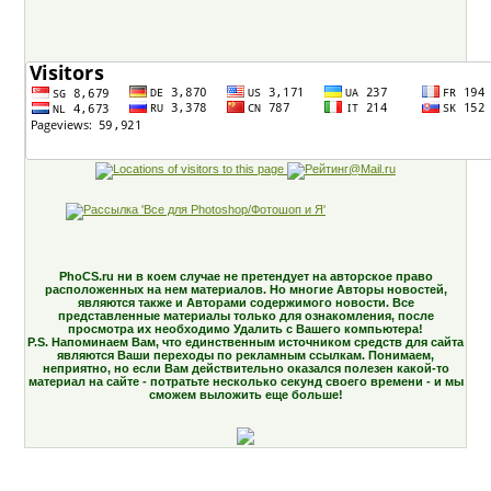
PhoCS.ru ни в коем случае не претендует на авторское право
расположенных на нем материалов. Но многие Авторы новостей,
являются также и Авторами содержимого новости. Все
представленные материалы только для ознакомления, после
просмотра их необходимо Удалить с Вашего компьютера!
P.S. Напоминаем Вам, что единственным источником средств для сайта
являются Ваши переходы по рекламным ссылкам. Понимаем,
неприятно, но если Вам действительно оказался полезен какой-то
материал на сайте - потратьте несколько секунд своего времени - и мы
сможем выложить еще больше!