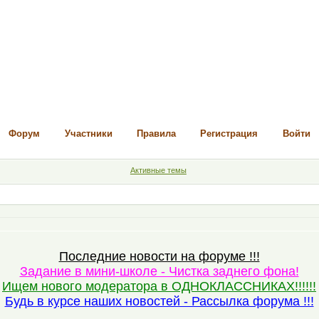
Форум
Участники
Правила
Регистрация
Войти
Активные темы
Последние новости на форуме !!!
Задание в мини-школе - Чистка заднего фона!
Ищем нового модератора в ОДНОКЛАССНИКАХ!!!!!!
Будь в курсе наших новостей - Рассылка форума !!!