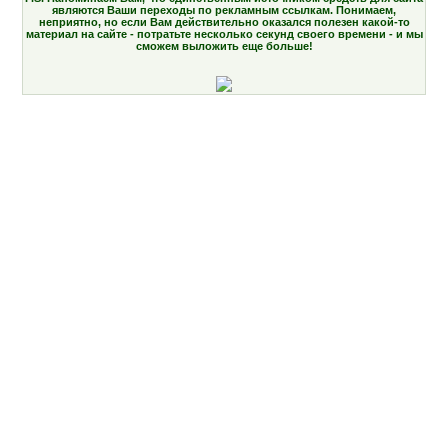
являются Ваши переходы по рекламным ссылкам. Понимаем,
неприятно, но если Вам действительно оказался полезен какой-то
материал на сайте - потратьте несколько секунд своего времени - и мы
сможем выложить еще больше!