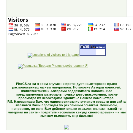
PhoCS.ru ни в коем случае не претендует на авторское право
расположенных на нем материалов. Но многие Авторы новостей,
являются также и Авторами содержимого новости. Все
представленные материалы только для ознакомления, после
просмотра их необходимо Удалить с Вашего компьютера!
P.S. Напоминаем Вам, что единственным источником средств для сайта
являются Ваши переходы по рекламным ссылкам. Понимаем,
неприятно, но если Вам действительно оказался полезен какой-то
материал на сайте - потратьте несколько секунд своего времени - и мы
сможем выложить еще больше!