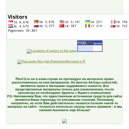
PhoCS.ru ни в коем случае не претендует на авторское право
расположенных на нем материалов. Но многие Авторы новостей,
являются также и Авторами содержимого новости. Все
представленные материалы только для ознакомления, после
просмотра их необходимо Удалить с Вашего компьютера!
P.S. Напоминаем Вам, что единственным источником средств для сайта
являются Ваши переходы по рекламным ссылкам. Понимаем,
неприятно, но если Вам действительно оказался полезен какой-то
материал на сайте - потратьте несколько секунд своего времени - и мы
сможем выложить еще больше!