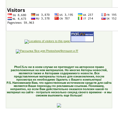
PhoCS.ru ни в коем случае не претендует на авторское право
расположенных на нем материалов. Но многие Авторы новостей,
являются также и Авторами содержимого новости. Все
представленные материалы только для ознакомления, после
просмотра их необходимо Удалить с Вашего компьютера!
P.S. Напоминаем Вам, что единственным источником средств для сайта
являются Ваши переходы по рекламным ссылкам. Понимаем,
неприятно, но если Вам действительно оказался полезен какой-то
материал на сайте - потратьте несколько секунд своего времени - и мы
сможем выложить еще больше!