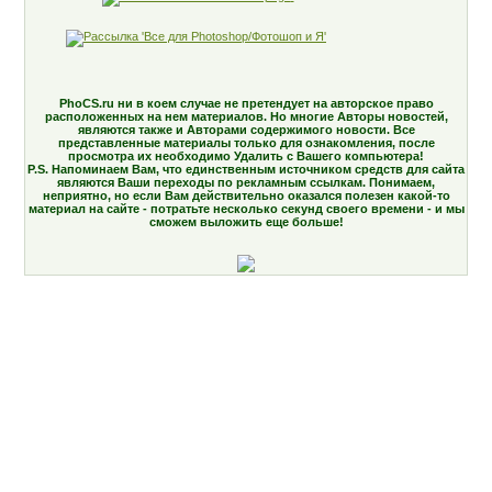
PhoCS.ru ни в коем случае не претендует на авторское право
расположенных на нем материалов. Но многие Авторы новостей,
являются также и Авторами содержимого новости. Все
представленные материалы только для ознакомления, после
просмотра их необходимо Удалить с Вашего компьютера!
P.S. Напоминаем Вам, что единственным источником средств для сайта
являются Ваши переходы по рекламным ссылкам. Понимаем,
неприятно, но если Вам действительно оказался полезен какой-то
материал на сайте - потратьте несколько секунд своего времени - и мы
сможем выложить еще больше!