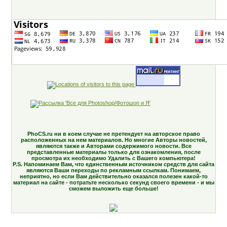
PhoCS.ru ни в коем случае не претендует на авторское право
расположенных на нем материалов. Но многие Авторы новостей,
являются также и Авторами содержимого новости. Все
представленные материалы только для ознакомления, после
просмотра их необходимо Удалить с Вашего компьютера!
P.S. Напоминаем Вам, что единственным источником средств для сайта
являются Ваши переходы по рекламным ссылкам. Понимаем,
неприятно, но если Вам действительно оказался полезен какой-то
материал на сайте - потратьте несколько секунд своего времени - и мы
сможем выложить еще больше!