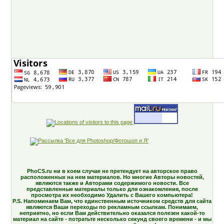
PhoCS.ru ни в коем случае не претендует на авторское право
расположенных на нем материалов. Но многие Авторы новостей,
являются также и Авторами содержимого новости. Все
представленные материалы только для ознакомления, после
просмотра их необходимо Удалить с Вашего компьютера!
P.S. Напоминаем Вам, что единственным источником средств для сайта
являются Ваши переходы по рекламным ссылкам. Понимаем,
неприятно, но если Вам действительно оказался полезен какой-то
материал на сайте - потратьте несколько секунд своего времени - и мы