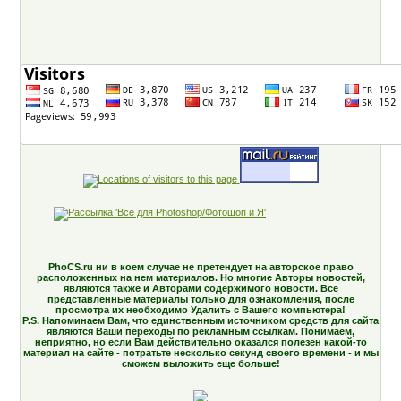
PhoCS.ru ни в коем случае не претендует на авторское право
расположенных на нем материалов. Но многие Авторы новостей,
являются также и Авторами содержимого новости. Все
представленные материалы только для ознакомления, после
просмотра их необходимо Удалить с Вашего компьютера!
P.S. Напоминаем Вам, что единственным источником средств для сайта
являются Ваши переходы по рекламным ссылкам. Понимаем,
неприятно, но если Вам действительно оказался полезен какой-то
материал на сайте - потратьте несколько секунд своего времени - и мы
сможем выложить еще больше!