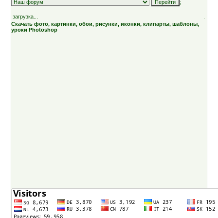
;
загрузка...
.
Скачать фото, картинки, обои, рисунки, иконки, клипарты, шаблоны,
уроки Photoshop