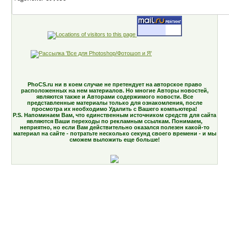
PhoCS.ru ни в коем случае не претендует на авторское право
расположенных на нем материалов. Но многие Авторы новостей,
являются также и Авторами содержимого новости. Все
представленные материалы только для ознакомления, после
просмотра их необходимо Удалить с Вашего компьютера!
P.S. Напоминаем Вам, что единственным источником средств для сайта
являются Ваши переходы по рекламным ссылкам. Понимаем,
неприятно, но если Вам действительно оказался полезен какой-то
материал на сайте - потратьте несколько секунд своего времени - и мы
сможем выложить еще больше!