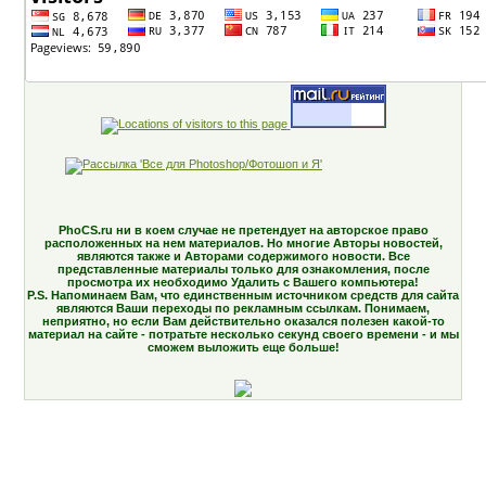
PhoCS.ru ни в коем случае не претендует на авторское право
расположенных на нем материалов. Но многие Авторы новостей,
являются также и Авторами содержимого новости. Все
представленные материалы только для ознакомления, после
просмотра их необходимо Удалить с Вашего компьютера!
P.S. Напоминаем Вам, что единственным источником средств для сайта
являются Ваши переходы по рекламным ссылкам. Понимаем,
неприятно, но если Вам действительно оказался полезен какой-то
материал на сайте - потратьте несколько секунд своего времени - и мы
сможем выложить еще больше!