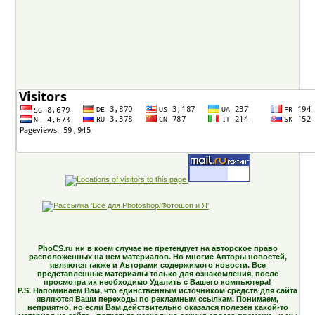
PhoCS.ru ни в коем случае не претендует на авторское право
расположенных на нем материалов. Но многие Авторы новостей,
являются также и Авторами содержимого новости. Все
представленные материалы только для ознакомления, после
просмотра их необходимо Удалить с Вашего компьютера!
P.S. Напоминаем Вам, что единственным источником средств для сайта
являются Ваши переходы по рекламным ссылкам. Понимаем,
неприятно, но если Вам действительно оказался полезен какой-то