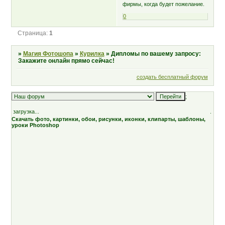
фирмы, когда будет пожелание.
0
Страница:
1
»
Магия Фотошопа
»
Курилка
»
Дипломы по вашему запросу:
Закажите онлайн прямо сейчас!
создать бесплатный форум
;
загрузка...
.
Скачать фото, картинки, обои, рисунки, иконки, клипарты, шаблоны,
уроки Photoshop