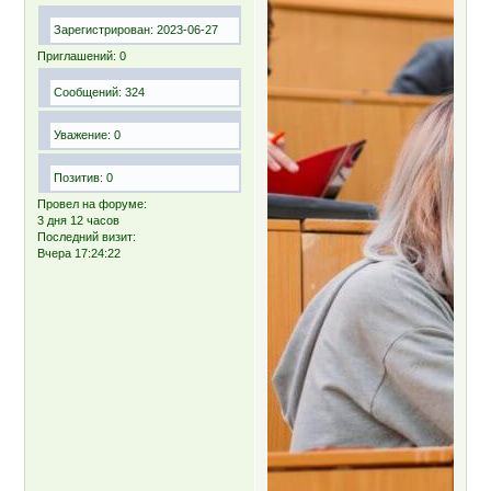
Зарегистрирован
: 2023-06-27
Приглашений:
0
Сообщений:
324
Уважение:
0
Позитив:
0
Провел на форуме:
3 дня 12 часов
Последний визит:
Вчера 17:24:22