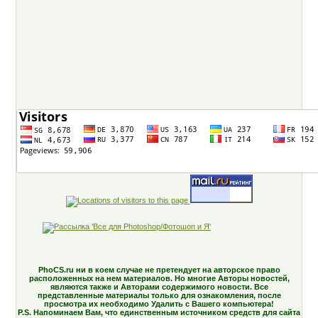
PhoCS.ru ни в коем случае не претендует на авторское право
расположенных на нем материалов. Но многие Авторы новостей,
являются также и Авторами содержимого новости. Все
представленные материалы только для ознакомления, после
просмотра их необходимо Удалить с Вашего компьютера!
P.S. Напоминаем Вам, что единственным источником средств для сайта