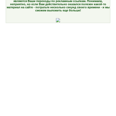
являются Ваши переходы по рекламным ссылкам. Понимаем,
неприятно, но если Вам действительно оказался полезен какой-то
материал на сайте - потратьте несколько секунд своего времени - и мы
сможем выложить еще больше!