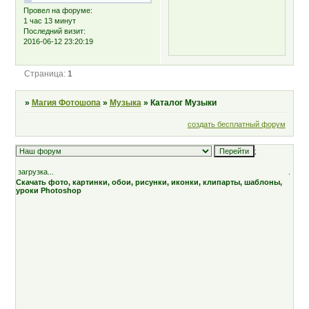
Провел на форуме:
1 час 13 минут
Последний визит:
2016-06-12 23:20:19
Страница:
1
»
Магия Фотошопа
»
Музыка
»
Каталог Музыки
создать бесплатный форум
;
загрузка...
.
Скачать фото, картинки, обои, рисунки, иконки, клипарты, шаблоны,
уроки Photoshop