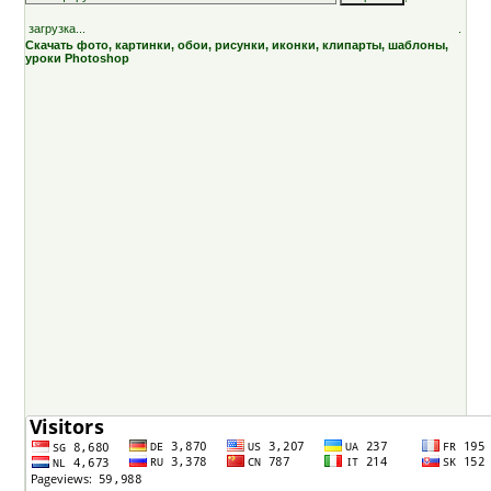
загрузка...
.
Скачать фото, картинки, обои, рисунки, иконки, клипарты, шаблоны,
уроки Photoshop