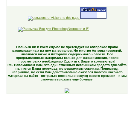
PhoCS.ru ни в коем случае не претендует на авторское право
расположенных на нем материалов. Но многие Авторы новостей,
являются также и Авторами содержимого новости. Все
представленные материалы только для ознакомления, после
просмотра их необходимо Удалить с Вашего компьютера!
P.S. Напоминаем Вам, что единственным источником средств для сайта
являются Ваши переходы по рекламным ссылкам. Понимаем,
неприятно, но если Вам действительно оказался полезен какой-то
материал на сайте - потратьте несколько секунд своего времени - и мы
сможем выложить еще больше!