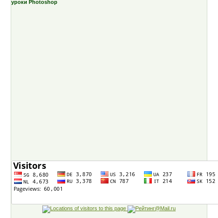
уроки Photoshop