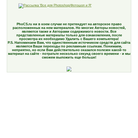
PhoCS.ru ни в коем случае не претендует на авторское право
расположенных на нем материалов. Но многие Авторы новостей,
являются также и Авторами содержимого новости. Все
представленные материалы только для ознакомления, после
просмотра их необходимо Удалить с Вашего компьютера!
P.S. Напоминаем Вам, что единственным источником средств для сайта
являются Ваши переходы по рекламным ссылкам. Понимаем,
неприятно, но если Вам действительно оказался полезен какой-то
материал на сайте - потратьте несколько секунд своего времени - и мы
сможем выложить еще больше!