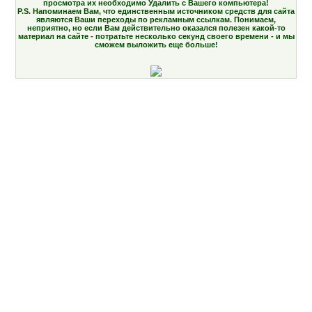
просмотра их необходимо Удалить с Вашего компьютера!
P.S. Напоминаем Вам, что единственным источником средств для сайта
являются Ваши переходы по рекламным ссылкам. Понимаем,
неприятно, но если Вам действительно оказался полезен какой-то
материал на сайте - потратьте несколько секунд своего времени - и мы
сможем выложить еще больше!