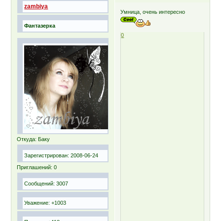
zambiya
Умница, очень интересно
Фантазерка
0
Откуда:
Баку
Зарегистрирован
: 2008-06-24
Приглашений:
0
Сообщений:
3007
Уважение:
+1003