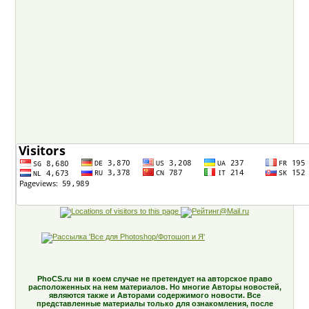
PhoCS.ru ни в коем случае не претендует на авторское право
расположенных на нем материалов. Но многие Авторы новостей,
являются также и Авторами содержимого новости. Все
представленные материалы только для ознакомления, после