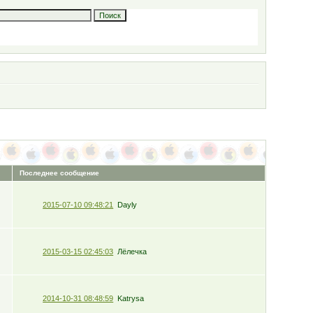
Последнее сообщение
2015-07-10 09:48:21
Dayly
2015-03-15 02:45:03
Лёлечка
2014-10-31 08:48:59
Katrysa