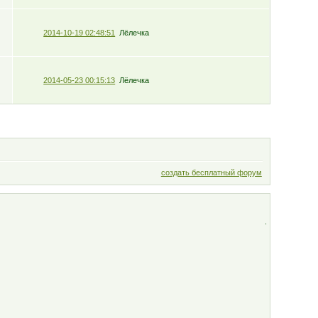
2014-10-19 02:48:51
Лёлечка
2014-05-23 00:15:13
Лёлечка
создать бесплатный форум
.