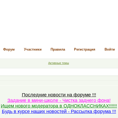
Форум
Участники
Правила
Регистрация
Войти
Активные темы
Последние новости на форуме !!!
Задание в мини-школе - Чистка заднего фона!
Ищем нового модератора в ОДНОКЛАССНИКАХ!!!!!!
Будь в курсе наших новостей - Рассылка форума !!!