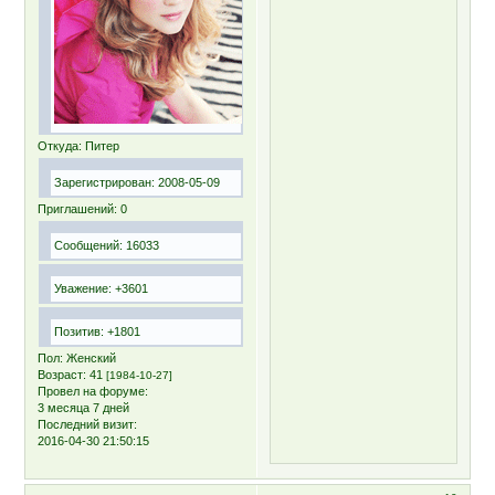
Откуда:
Питер
Зарегистрирован
: 2008-05-09
Приглашений:
0
Сообщений:
16033
Уважение:
+3601
Позитив:
+1801
Пол:
Женский
Возраст:
41
[1984-10-27]
Провел на форуме:
3 месяца 7 дней
Последний визит:
2016-04-30 21:50:15