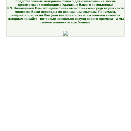
представленные материалы только для ознакомления, после
просмотра их необходимо Удалить с Вашего компьютера!
P.S. Напоминаем Вам, что единственным источником средств для сайта
являются Ваши переходы по рекламным ссылкам. Понимаем,
неприятно, но если Вам действительно оказался полезен какой-то
материал на сайте - потратьте несколько секунд своего времени - и мы
сможем выложить еще больше!