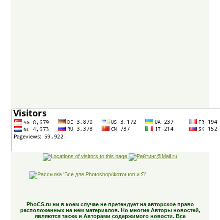
PhoCS.ru ни в коем случае не претендует на авторское право
расположенных на нем материалов. Но многие Авторы новостей,
являются также и Авторами содержимого новости. Все