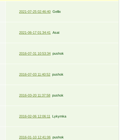
2021-07-25 02:46:40
Gellix
2021-06-17 01:34:41
Asat
2016-07-31 10:53:34
pushok
2016-07-03 11:40:52
pushok
2016-03-20 11:37:58
pushok
2016-02-06 12:06:11
Lykymka
2016-01-10 12:41:06
pushok