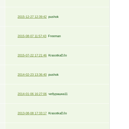
2015-12-27 12:39:42
pushok
2015-08-07 11:57:43
Freeman
2015-07-22 17:21:46
KrasotkaDJo
2014-02-23 13:36:40
pushok
2014-01-06 16:27:06
чебурашка11
2013-08-08 17:33:17
KrasotkaDJo