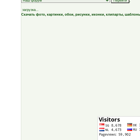
;
загрузка...
Скачать фото, картинки, обои, рисунки, иконки, клипарты, шаблон