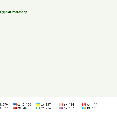
ы, уроки Photoshop