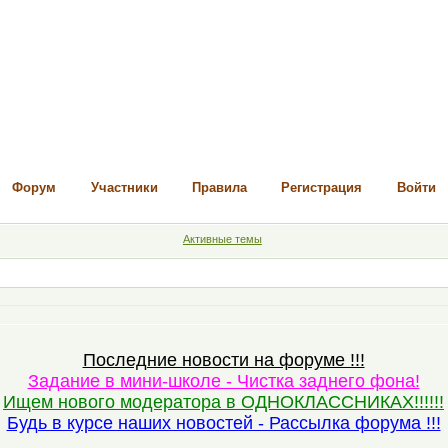
Форум
Участники
Правила
Регистрация
Войти
Активные темы
Последние новости на форуме !!!
Задание в мини-школе - Чистка заднего фона!
Ищем нового модератора в ОДНОКЛАССНИКАХ!!!!!!
Будь в курсе наших новостей - Рассылка форума !!!