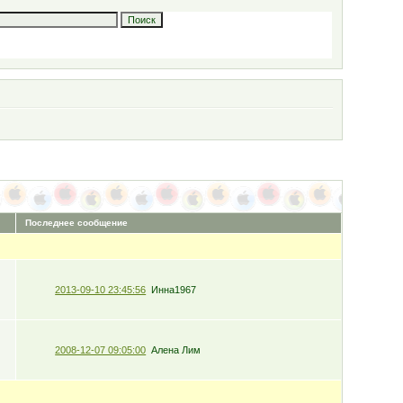
Последнее сообщение
2013-09-10 23:45:56
Инна1967
2008-12-07 09:05:00
Алена Лим