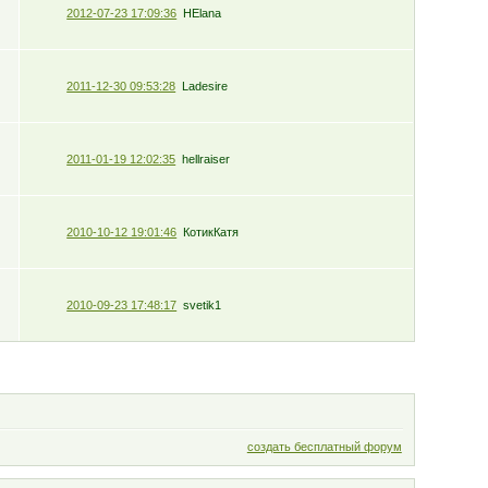
2012-07-23 17:09:36
HElana
2011-12-30 09:53:28
Ladesire
2011-01-19 12:02:35
hellraiser
2010-10-12 19:01:46
КотикКатя
2010-09-23 17:48:17
svetik1
создать бесплатный форум