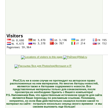
PhoCS.ru ни в коем случае не претендует на авторское право
расположенных на нем материалов. Но многие Авторы новостей,
являются также и Авторами содержимого новости. Все
представленные материалы только для ознакомления, после
просмотра их необходимо Удалить с Вашего компьютера!
P.S. Напоминаем Вам, что единственным источником средств для сайта
являются Ваши переходы по рекламным ссылкам. Понимаем,
неприятно, но если Вам действительно оказался полезен какой-то
материал на сайте - потратьте несколько секунд своего времени - и мы
сможем выложить еще больше!