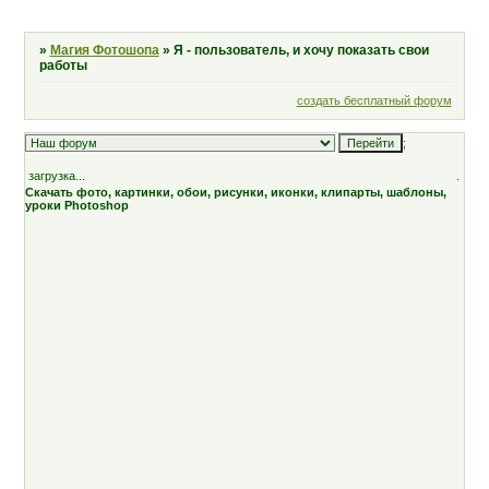
»
Магия Фотошопа
»
Я - пользователь, и хочу показать свои
работы
создать бесплатный форум
;
загрузка...
.
Скачать фото, картинки, обои, рисунки, иконки, клипарты, шаблоны,
уроки Photoshop