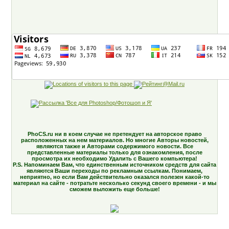
PhoCS.ru ни в коем случае не претендует на авторское право
расположенных на нем материалов. Но многие Авторы новостей,
являются также и Авторами содержимого новости. Все
представленные материалы только для ознакомления, после
просмотра их необходимо Удалить с Вашего компьютера!
P.S. Напоминаем Вам, что единственным источником средств для сайта
являются Ваши переходы по рекламным ссылкам. Понимаем,
неприятно, но если Вам действительно оказался полезен какой-то
материал на сайте - потратьте несколько секунд своего времени - и мы
сможем выложить еще больше!