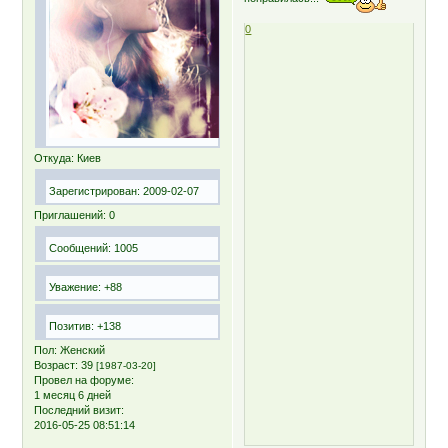
0
Откуда:
Киев
Зарегистрирован
: 2009-02-07
Приглашений:
0
Сообщений:
1005
Уважение:
+88
Позитив:
+138
Пол:
Женский
Возраст:
39
[1987-03-20]
Провел на форуме:
1 месяц 6 дней
Последний визит:
2016-05-25 08:51:14