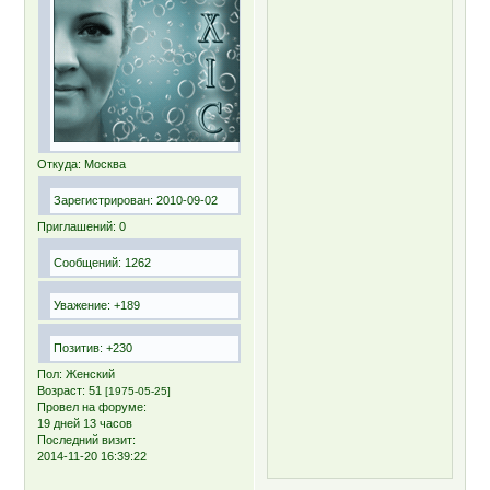
Откуда:
Москва
Зарегистрирован
: 2010-09-02
Приглашений:
0
Сообщений:
1262
Уважение:
+189
Позитив:
+230
Пол:
Женский
Возраст:
51
[1975-05-25]
Провел на форуме:
19 дней 13 часов
Последний визит:
2014-11-20 16:39:22