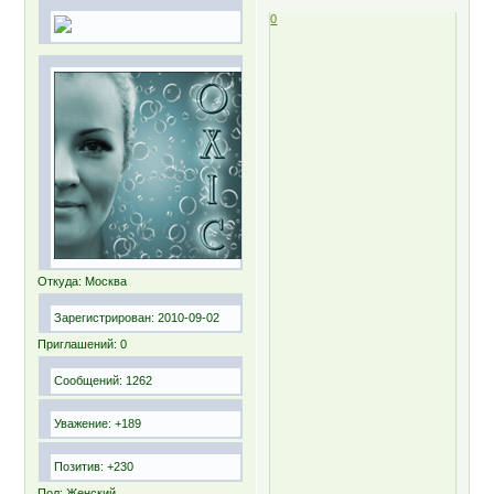
0
Откуда:
Москва
Зарегистрирован
: 2010-09-02
Приглашений:
0
Сообщений:
1262
Уважение:
+189
Позитив:
+230
Пол:
Женский