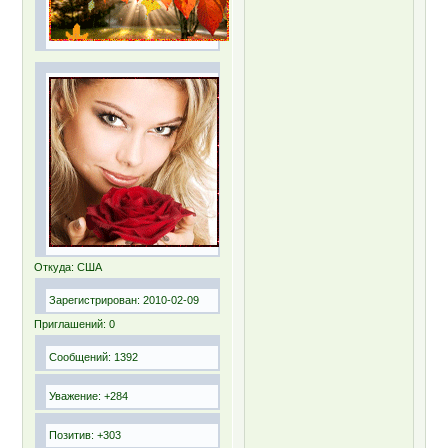
Откуда:
США
Зарегистрирован
: 2010-02-09
Приглашений:
0
Сообщений:
1392
Уважение:
+284
Позитив:
+303