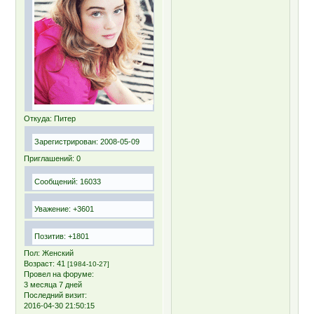
Откуда:
Питер
Зарегистрирован
: 2008-05-09
Приглашений:
0
Сообщений:
16033
Уважение:
+3601
Позитив:
+1801
Пол:
Женский
Возраст:
41
[1984-10-27]
Провел на форуме:
3 месяца 7 дней
Последний визит:
2016-04-30 21:50:15