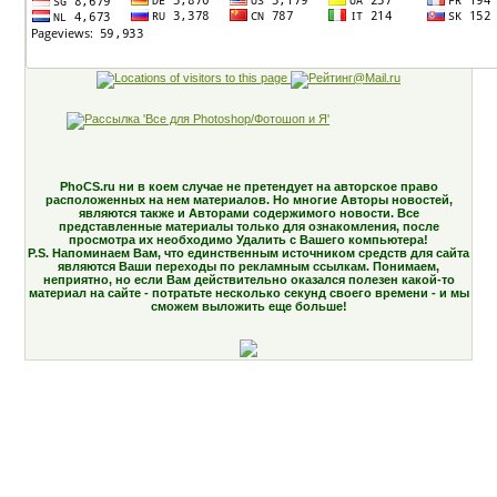
PhoCS.ru ни в коем случае не претендует на авторское право
расположенных на нем материалов. Но многие Авторы новостей,
являются также и Авторами содержимого новости. Все
представленные материалы только для ознакомления, после
просмотра их необходимо Удалить с Вашего компьютера!
P.S. Напоминаем Вам, что единственным источником средств для сайта
являются Ваши переходы по рекламным ссылкам. Понимаем,
неприятно, но если Вам действительно оказался полезен какой-то
материал на сайте - потратьте несколько секунд своего времени - и мы
сможем выложить еще больше!