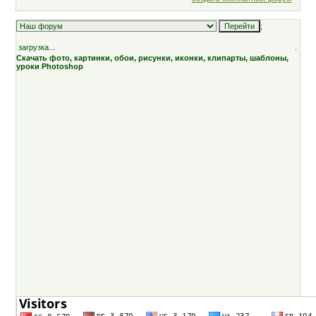
;
загрузка...
.
Скачать фото, картинки, обои, рисунки, иконки, клипарты, шаблоны,
уроки Photoshop