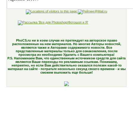
PhoCS.ru ни в коем случае не претендует на авторское право
расположенных на нем материалов. Но многие Авторы новостей,
являются также и Авторами содержимого новости. Все
представленные материалы только для ознакомления, после
просмотра их необходимо Удалить с Вашего компьютера!
P.S. Напоминаем Вам, что единственным источником средств для сайта
являются Ваши переходы по рекламным ссылкам. Понимаем,
неприятно, но если Вам действительно оказался полезен какой-то
материал на сайте - потратьте несколько секунд своего времени - и мы
сможем выложить еще больше!