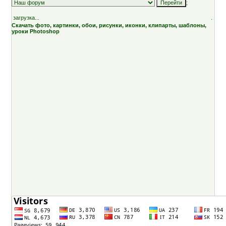
;
загрузка...
.
Скачать фото, картинки, обои, рисунки, иконки, клипарты, шаблоны,
уроки Photoshop