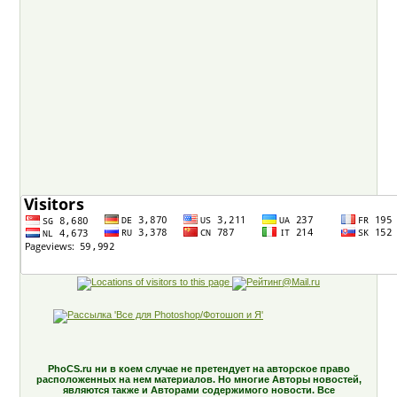
PhoCS.ru ни в коем случае не претендует на авторское право
расположенных на нем материалов. Но многие Авторы новостей,
являются также и Авторами содержимого новости. Все