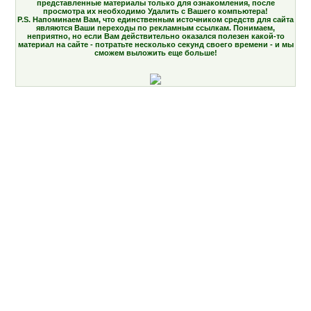
представленные материалы только для ознакомления, после
просмотра их необходимо Удалить с Вашего компьютера!
P.S. Напоминаем Вам, что единственным источником средств для сайта
являются Ваши переходы по рекламным ссылкам. Понимаем,
неприятно, но если Вам действительно оказался полезен какой-то
материал на сайте - потратьте несколько секунд своего времени - и мы
сможем выложить еще больше!