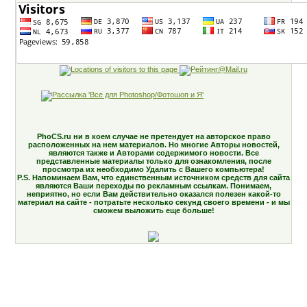
PhoCS.ru ни в коем случае не претендует на авторское право
расположенных на нем материалов. Но многие Авторы новостей,
являются также и Авторами содержимого новости. Все
представленные материалы только для ознакомления, после
просмотра их необходимо Удалить с Вашего компьютера!
P.S. Напоминаем Вам, что единственным источником средств для сайта
являются Ваши переходы по рекламным ссылкам. Понимаем,
неприятно, но если Вам действительно оказался полезен какой-то
материал на сайте - потратьте несколько секунд своего времени - и мы
сможем выложить еще больше!