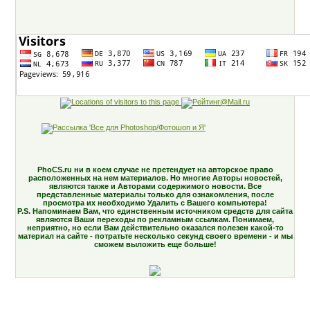
PhoCS.ru ни в коем случае не претендует на авторское право
расположенных на нем материалов. Но многие Авторы новостей,
являются также и Авторами содержимого новости. Все
представленные материалы только для ознакомления, после
просмотра их необходимо Удалить с Вашего компьютера!
P.S. Напоминаем Вам, что единственным источником средств для сайта
являются Ваши переходы по рекламным ссылкам. Понимаем,
неприятно, но если Вам действительно оказался полезен какой-то
материал на сайте - потратьте несколько секунд своего времени - и мы
сможем выложить еще больше!