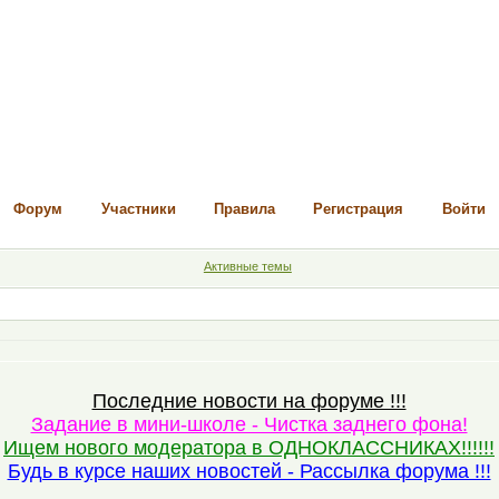
Форум
Участники
Правила
Регистрация
Войти
Активные темы
Последние новости на форуме !!!
Задание в мини-школе - Чистка заднего фона!
Ищем нового модератора в ОДНОКЛАССНИКАХ!!!!!!
Будь в курсе наших новостей - Рассылка форума !!!