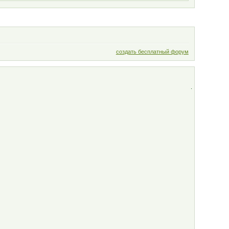
создать бесплатный форум
.