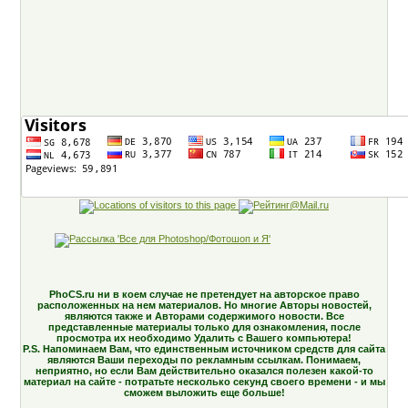
PhoCS.ru ни в коем случае не претендует на авторское право
расположенных на нем материалов. Но многие Авторы новостей,
являются также и Авторами содержимого новости. Все
представленные материалы только для ознакомления, после
просмотра их необходимо Удалить с Вашего компьютера!
P.S. Напоминаем Вам, что единственным источником средств для сайта
являются Ваши переходы по рекламным ссылкам. Понимаем,
неприятно, но если Вам действительно оказался полезен какой-то
материал на сайте - потратьте несколько секунд своего времени - и мы
сможем выложить еще больше!