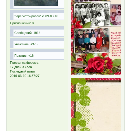
Зарегистрирован
: 2009-03-10
Приглашений:
0
Сообщений:
1914
Уважение:
+375
Позитив:
+16
Провел на форуме:
17 дней 3 часа
Последний визит:
2016-03-10 16:37:27