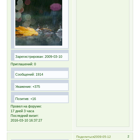
Зарегистрирован
: 2009-03-10
Приглашений:
0
Сообщений:
1914
Уважение:
+375
Позитив:
+16
Провел на форуме:
17 дней 3 часа
Последний визит:
2016-03-10 16:37:27
2
Поделиться
2009-05-12