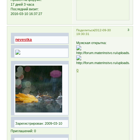
17 дней 3 часа
Последний визит:
2016-03-10 16:37:27
3
Поделиться
2012-09-30
19:30:31
nevestka
Мужская открытка:
0
Зарегистрирован
: 2009-03-10
Приглашений:
0