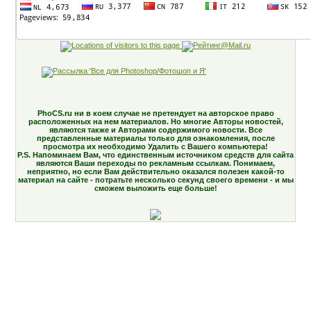
PhoCS.ru ни в коем случае не претендует на авторское право
расположенных на нем материалов. Но многие Авторы новостей,
являются также и Авторами содержимого новости. Все
представленные материалы только для ознакомления, после
просмотра их необходимо Удалить с Вашего компьютера!
P.S. Напоминаем Вам, что единственным источником средств для сайта
являются Ваши переходы по рекламным ссылкам. Понимаем,
неприятно, но если Вам действительно оказался полезен какой-то
материал на сайте - потратьте несколько секунд своего времени - и мы
сможем выложить еще больше!