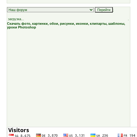
;
загрузка...
.
Скачать фото, картинки, обои, рисунки, иконки, клипарты, шаблоны,
уроки Photoshop